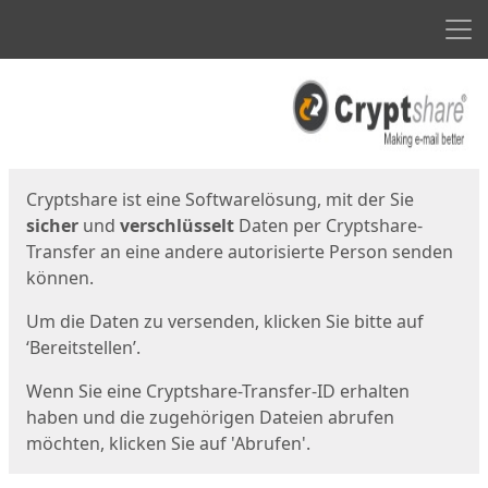
Men
Start
Startseite
Cryptshare ist eine Softwarelösung, mit der Sie
sicher
und
verschlüsselt
Daten per Cryptshare-
Transfer an eine andere autorisierte Person senden
können.
Um die Daten zu versenden, klicken Sie bitte auf
‘Bereitstellen’.
Wenn Sie eine Cryptshare-Transfer-ID erhalten
haben und die zugehörigen Dateien abrufen
möchten, klicken Sie auf 'Abrufen'.