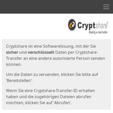
Men
Start
Startseite
Cryptshare ist eine Softwarelösung, mit der Sie
sicher
und
verschlüsselt
Daten per Cryptshare-
Transfer an eine andere autorisierte Person senden
können.
Um die Daten zu versenden, klicken Sie bitte auf
‘Bereitstellen’.
Wenn Sie eine Cryptshare-Transfer-ID erhalten
haben und die zugehörigen Dateien abrufen
möchten, klicken Sie auf 'Abrufen'.