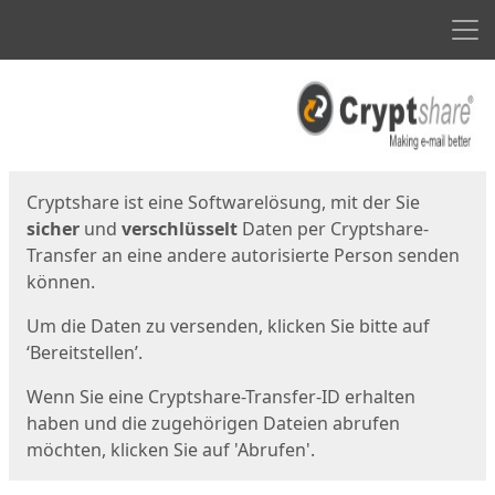
Men
Start
Startseite
Cryptshare ist eine Softwarelösung, mit der Sie
sicher
und
verschlüsselt
Daten per Cryptshare-
Transfer an eine andere autorisierte Person senden
können.
Um die Daten zu versenden, klicken Sie bitte auf
‘Bereitstellen’.
Wenn Sie eine Cryptshare-Transfer-ID erhalten
haben und die zugehörigen Dateien abrufen
möchten, klicken Sie auf 'Abrufen'.