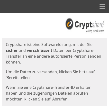
Men
Start
Startseite
Cryptshare ist eine Softwarelösung, mit der Sie
sicher
und
verschlüsselt
Daten per Cryptshare-
Transfer an eine andere autorisierte Person senden
können.
Um die Daten zu versenden, klicken Sie bitte auf
‘Bereitstellen’.
Wenn Sie eine Cryptshare-Transfer-ID erhalten
haben und die zugehörigen Dateien abrufen
möchten, klicken Sie auf 'Abrufen'.