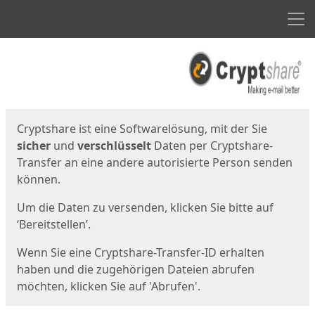
Men
Start
Startseite
Cryptshare ist eine Softwarelösung, mit der Sie
sicher
und
verschlüsselt
Daten per Cryptshare-
Transfer an eine andere autorisierte Person senden
können.
Um die Daten zu versenden, klicken Sie bitte auf
‘Bereitstellen’.
Wenn Sie eine Cryptshare-Transfer-ID erhalten
haben und die zugehörigen Dateien abrufen
möchten, klicken Sie auf 'Abrufen'.