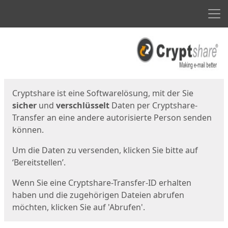
Men
Start
Startseite
Cryptshare ist eine Softwarelösung, mit der Sie
sicher
und
verschlüsselt
Daten per Cryptshare-
Transfer an eine andere autorisierte Person senden
können.
Um die Daten zu versenden, klicken Sie bitte auf
‘Bereitstellen’.
Wenn Sie eine Cryptshare-Transfer-ID erhalten
haben und die zugehörigen Dateien abrufen
möchten, klicken Sie auf 'Abrufen'.