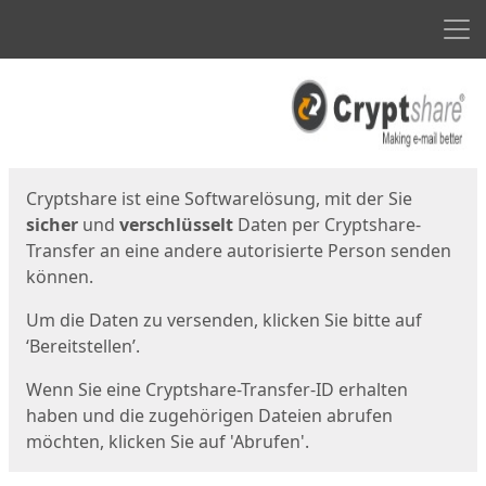
Men
Start
Startseite
Cryptshare ist eine Softwarelösung, mit der Sie
sicher
und
verschlüsselt
Daten per Cryptshare-
Transfer an eine andere autorisierte Person senden
können.
Um die Daten zu versenden, klicken Sie bitte auf
‘Bereitstellen’.
Wenn Sie eine Cryptshare-Transfer-ID erhalten
haben und die zugehörigen Dateien abrufen
möchten, klicken Sie auf 'Abrufen'.