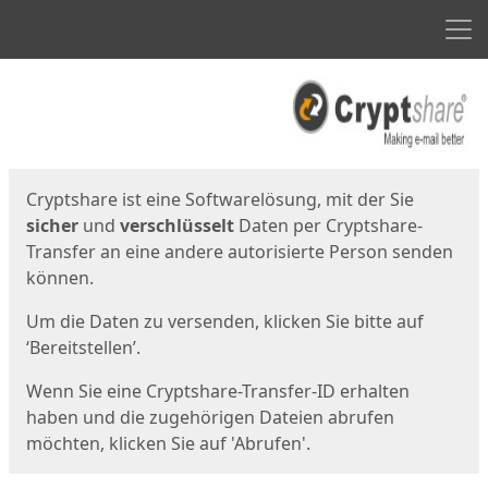
Men
Start
Startseite
Cryptshare ist eine Softwarelösung, mit der Sie
sicher
und
verschlüsselt
Daten per Cryptshare-
Transfer an eine andere autorisierte Person senden
können.
Um die Daten zu versenden, klicken Sie bitte auf
‘Bereitstellen’.
Wenn Sie eine Cryptshare-Transfer-ID erhalten
haben und die zugehörigen Dateien abrufen
möchten, klicken Sie auf 'Abrufen'.